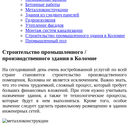
Бетонные работы
Металлоконструкции
Здания из сэндвич панелей
Гидроизоляция
Утепление фасадов
Монтаж систем канализации
Строительство промышленного здания в Коломне
Промышленный пол
Строительство промышленного /
производственного здания в Коломне
На сегодняшний день очень востребованной услугой по всей
стране становится строительство производственного
помещения, Коломна не является исключением. Важно знать,
что это очень трудоемкий, сложный процесс, который требует
больших финансовых вложений. При этом нужно учитывать
назначение здания, а также те технологические процессы,
которые будут в нем выполняться. Кроме того, особое
значение следует уделить правильному размещению в здании
инженерных сетей.