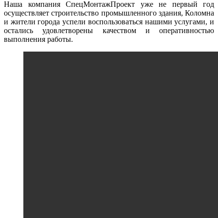
Наша компания СпецМонтажПроект уже не первый год
осуществляет строительство промышленного здания, Коломна
и жители города успели воспользоваться нашими услугами, и
остались удовлетворены качеством и оперативностью
выполнения работы.