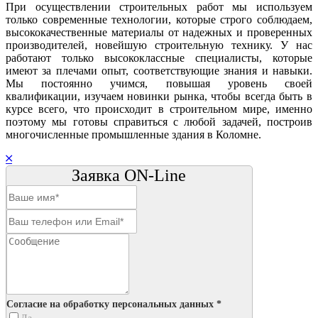
При осуществлении строительных работ мы используем
только современные технологии, которые строго соблюдаем,
высококачественные материалы от надежных и проверенных
производителей, новейшую строительную технику. У нас
работают только высококлассные специалисты, которые
имеют за плечами опыт, соответствующие знания и навыки.
Мы постоянно учимся, повышая уровень своей
квалификации, изучаем новинки рынка, чтобы всегда быть в
курсе всего, что происходит в строительном мире, именно
поэтому мы готовы справиться с любой задачей, построив
многочисленные промышленные здания в Коломне.
Заявка ON-Line
Согласие на обработку персональных данных *