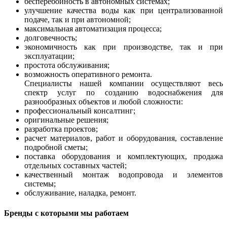
бесперебойность в автономных системах;
улучшение качества воды как при централизованной
подаче, так и при автономной;
максимальная автоматизация процесса;
долговечность;
экономичность как при производстве, так и при
эксплуатации;
простота обслуживания;
возможность оперативного ремонта.
Специалисты нашей компании осуществляют весь
спектр услуг по созданию водоснабжения для
разнообразных объектов и любой сложности:
профессиональный консалтинг;
оригинальные решения;
разработка проектов;
расчет материалов, работ и оборудования, составление
подробной сметы;
поставка оборудования и комплектующих, продажа
отдельных составных частей;
качественный монтаж водопровода и элементов
системы;
обслуживание, наладка, ремонт.
Бренды с которыми мы работаем