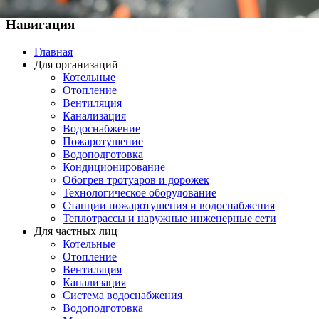
Навигация
Главная
Для организаций
Котельные
Отопление
Вентиляция
Канализация
Водоснабжение
Пожаротушение
Водоподготовка
Кондиционирование
Обогрев тротуаров и дорожек
Технологическое оборудование
Станции пожаротушения и водоснабжения
Теплотрассы и наружные инженерные сети
Для частных лиц
Котельные
Отопление
Вентиляция
Канализация
Система водоснабжения
Водоподготовка