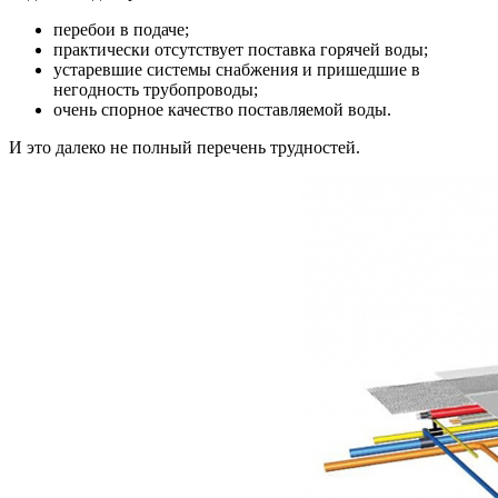
перебои в подаче;
практически отсутствует поставка горячей воды;
устаревшие системы снабжения и пришедшие в
негодность трубопроводы;
очень спорное качество поставляемой воды.
И это далеко не полный перечень трудностей.