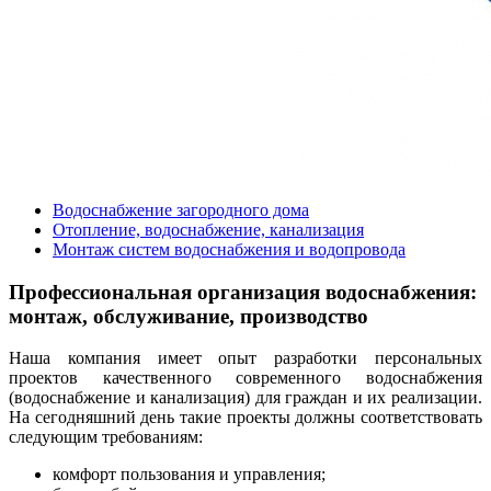
Водоснабжение загородного дома
Отопление, водоснабжение, канализация
Монтаж систем водоснабжения и водопровода
Профессиональная организация водоснабжения:
монтаж, обслуживание, производство
Наша компания имеет опыт разработки персональных
проектов качественного современного водоснабжения
(водоснабжение и канализация) для граждан и их реализации.
На сегодняшний день такие проекты должны соответствовать
следующим требованиям:
комфорт пользования и управления;