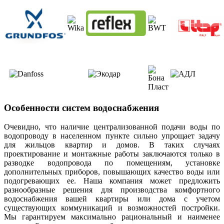
Особенности систем водоснабжения
Очевидно, что наличие централизованной подачи воды по
водопроводу в населенном пункте сильно упрощает задачу
для жильцов квартир и домов. В таких случаях
проектирование и монтажные работы заключаются только в
разводке водопровода по помещениям, установке
дополнительных приборов, повышающих качество воды или
подогревающих ее. Наша компания может предложить
разнообразные решения для производства комфортного
водоснабжения вашей квартиры или дома с учетом
существующих коммуникаций и возможностей постройки.
Мы гарантируем максимально рациональный и наименее