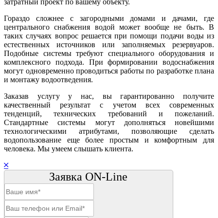
затратный проект по вашему объекту.
Гораздо сложнее с загородными домами и дачами, где
центрального снабжения водой может вообще не быть. В
таких случаях вопрос решается при помощи подачи воды из
естественных источников или заполняемых резервуаров.
Подобные системы требуют специального оборудования и
комплексного подхода. При формировании водоснабжения
могут одновременно проводиться работы по разработке плана
и монтажу водоотведения.
Заказав услугу у нас, вы гарантированно получите
качественный результат с учетом всех современных
тенденций, технических требований и пожеланий.
Стандартные системы могут дополняться новейшими
технологическими атрибутами, позволяющие сделать
водопользование еще более простым и комфортным для
человека. Мы умеем слышать клиента.
Заявка ON-Line