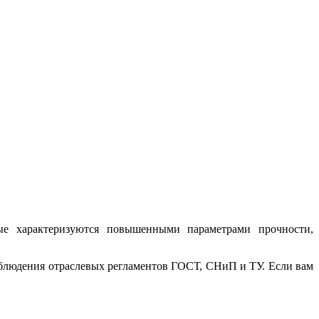
ые характеризуются повышенными параметрами прочности,
облюдения отраслевых регламентов ГОСТ, СНиП и ТУ. Если вам