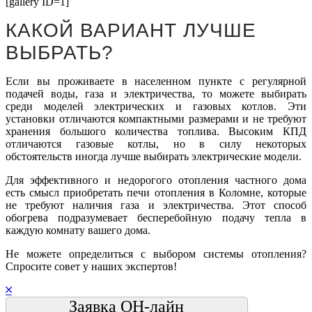
[gallery ID=1]
КАКОЙ ВАРИАНТ ЛУЧШЕ
ВЫБРАТЬ?
Если вы проживаете в населенном пункте с регулярной
подачей воды, газа и электричества, то можете выбирать
среди моделей электрических и газовых котлов. Эти
установки отличаются компактными размерами и не требуют
хранения большого количества топлива. Высоким КПД
отличаются газовые котлы, но в силу некоторых
обстоятельств иногда лучше выбирать электрические модели.
Для эффективного и недорогого отопления частного дома
есть смысл приобретать печи отопления в Коломне, которые
не требуют наличия газа и электричества. Этот способ
обогрева подразумевает бесперебойную подачу тепла в
каждую комнату вашего дома.
Не можете определиться с выбором системы отопления?
Спросите совет у наших экспертов!
Заявка ОН-лайн