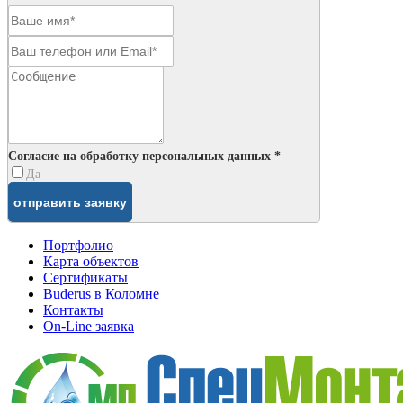
Согласие на обработку персональных данных *
Да
Портфолио
Карта объектов
Сертификаты
Buderus в Коломне
Контакты
On-Line заявка