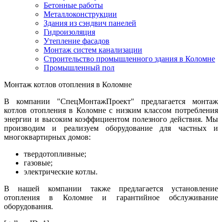
Бетонные работы
Металлоконструкции
Здания из сэндвич панелей
Гидроизоляция
Утепление фасадов
Монтаж систем канализации
Строительство промышленного здания в Коломне
Промышленный пол
Монтаж котлов отопления в Коломне
В компании "СпецМонтажПроект" предлагается монтаж
котлов отопления в Коломне с низким классом потребления
энергии и высоким коэффициентом полезного действия. Мы
производим и реализуем оборудование для частных и
многоквартирных домов:
твердотопливные;
газовые;
электрические котлы.
В нашей компании также предлагается установление
отопления в Коломне и гарантийное обслуживание
оборудования.