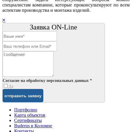
специалистам компании, которые проконсультируют по всем
аспектам производства и монтажа изделий.
Заявка ON-Line
Согласие на обработку персональных данных *
Да
Портфолио
Карта объектов
Сертификаты
Buderus в Коломне
Контакты