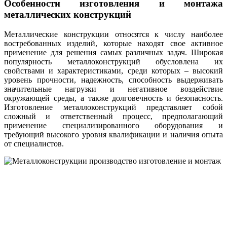
Особенности изготовления и монтажа
металлических конструкций
Металлические конструкции относятся к числу наиболее
востребованных изделий, которые находят свое активное
применение для решения самых различных задач. Широкая
популярность металлоконструкций обусловлена их
свойствами и характеристиками, среди которых – высокий
уровень прочности, надежность, способность выдерживать
значительные нагрузки и негативное воздействие
окружающей среды, а также долговечность и безопасность.
Изготовление металлоконструкций представляет собой
сложный и ответственный процесс, предполагающий
применение специализированного оборудования и
требующий высокого уровня квалификации и наличия опыта
от специалистов.