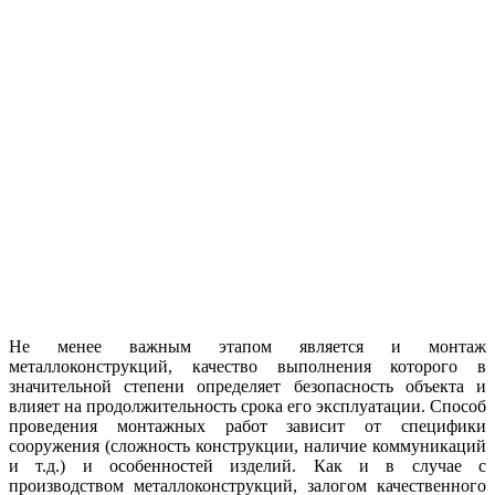
Не менее важным этапом является и монтаж
металлоконструкций, качество выполнения которого в
значительной степени определяет безопасность объекта и
влияет на продолжительность срока его эксплуатации. Способ
проведения монтажных работ зависит от специфики
сооружения (сложность конструкции, наличие коммуникаций
и т.д.) и особенностей изделий. Как и в случае с
производством металлоконструкций, залогом качественного