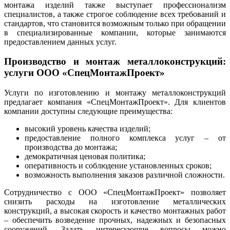
монтажа изделий также выступает профессионализм
специалистов, а также строгое соблюдение всех требований и
стандартов, что становится возможным только при обращении
в специализированные компании, которые занимаются
предоставлением данных услуг.
Производство и монтаж металлоконструкций:
услуги ООО «СпецМонтажПроект»
Услуги по изготовлению и монтажу металлоконструкций
предлагает компания «СпецМонтажПроект». Для клиентов
компании доступны следующие преимущества:
высокий уровень качества изделий;
предоставление полного комплекса услуг – от
производства до монтажа;
демократичная ценовая политика;
оперативность и соблюдение установленных сроков;
возможность выполнения заказов различной сложности.
Сотрудничество с ООО «СпецМонтажПроект» позволяет
снизить расходы на изготовление металлических
конструкций, а высокая скорость и качество монтажных работ
– обеспечить возведение прочных, надежных и безопасных
сооружений. Задать интересующие вопросы можно