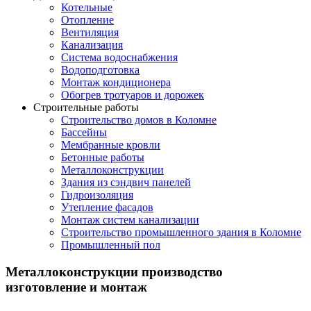
Котельные
Отопление
Вентиляция
Канализация
Система водоснабжения
Водоподготовка
Монтаж кондиционера
Обогрев тротуаров и дорожек
Строительные работы
Строительство домов в Коломне
Бассейны
Мембранные кровли
Бетонные работы
Металлоконструкции
Здания из сэндвич панелей
Гидроизоляция
Утепление фасадов
Монтаж систем канализации
Строительство промышленного здания в Коломне
Промышленный пол
Металлоконструкции производство
изготовление и монтаж