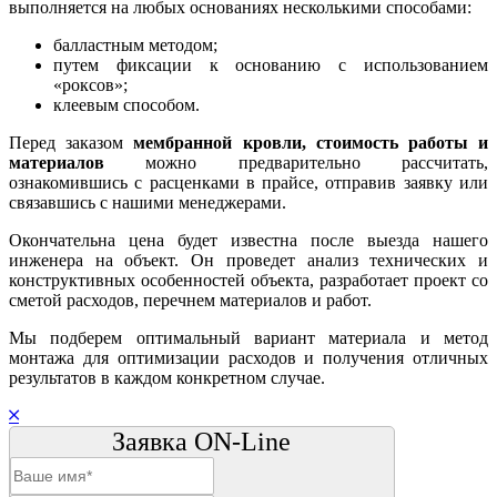
выполняется на любых основаниях несколькими способами:
балластным методом;
путем фиксации к основанию с использованием
«роксов»;
клеевым способом.
Перед заказом
мембранной кровли, стоимость работы и
материалов
можно предварительно рассчитать,
ознакомившись с расценками в прайсе, отправив заявку или
связавшись с нашими менеджерами.
Окончательна цена будет известна после выезда нашего
инженера на объект. Он проведет анализ технических и
конструктивных особенностей объекта, разработает проект со
сметой расходов, перечнем материалов и работ.
Мы подберем оптимальный вариант материала и метод
монтажа для оптимизации расходов и получения отличных
результатов в каждом конкретном случае.
Заявка ON-Line