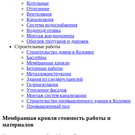
Котельные
Отопление
Вентиляция
Канализация
Система водоснабжения
Водоподготовка
Монтаж кондиционера
Обогрев тротуаров и дорожек
Строительные работы
Строительство домов в Коломне
Бассейны
Мембранные кровли
Бетонные работы
Металлоконструкции
Здания из сэндвич панелей
Гидроизоляция
Утепление фасадов
Монтаж систем канализации
Строительство промышленного здания в Коломне
Промышленный пол
Мембранная кровля стоимость работы и
материалов