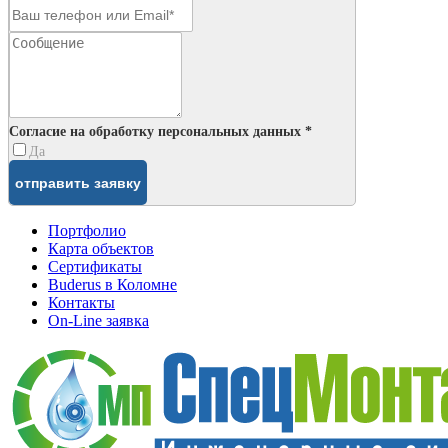
Согласие на обработку персональных данных *
Да
Портфолио
Карта объектов
Сертификаты
Buderus в Коломне
Контакты
On-Line заявка